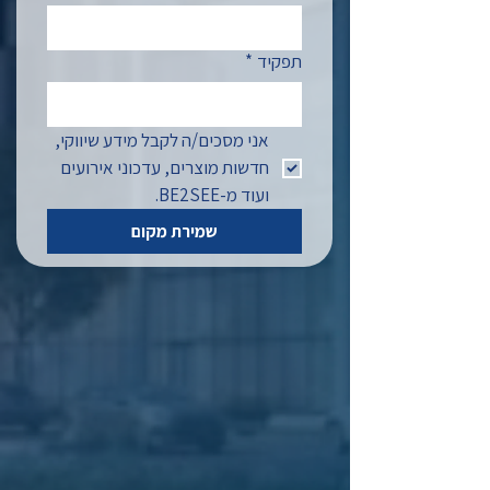
תפקיד
*
אני מסכים/ה לקבל מידע שיווקי, 
חדשות מוצרים, עדכוני אירועים 
ועוד מ-BE2SEE.
שמירת מקום