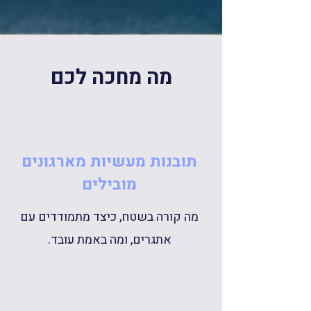
מה מחכה לכם
תובנות מעשיות מארגונים
מובילים
מה קורה בשטח, כיצד מתמודדים עם
אתגרים, ומה באמת עובד.