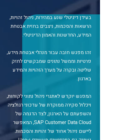
בעידן דיגיטלי שנע במהירות, ניהול זהויות,
הרשאות והסכמות, ניצבים בחזית אבטחת
המידע, החדשנות והאמון הדיגיטלי.
זהו מפגש חובה עבור מנהלי אבטחת מידע,
פרטיות וממשל נתונים שמבקשים לחזק
שליטה ובקרה על מערך הזהויות והמידע
בארגון.
המפגש יו
קדש לאתגרי ניהול נתוני לקוחות,
ויכלול
סקירה ממוקדת של עדכוני רגולציה
והשפעתם על הארגון, לצד הדגמה של
SAP Customer Data Cloud, המאפשר
ליישם ניהול אחוד של זהויות והסכמות.