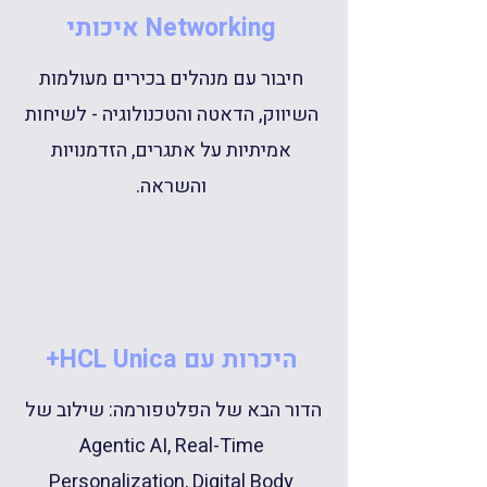
Networking איכותי
חיבור עם מנהלים בכירים מעולמות
השיווק, הדאטה והטכנולוגיה - לשיחות
אמיתיות על אתגרים, הזדמנויות
והשראה.
היכרות עם HCL Unica+
הדור הבא של הפלטפורמה: שילוב של
Agentic AI, Real-Time
Personalization, Digital Body