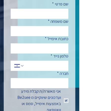
שם פרטי
*
שם משפחה
*
כתובת אימייל
*
טלפון נייד
*
חברה
*
אני מאשרת/ת קבלת מידע 
ועדכונים שיווקיים מ Be2see 
באמצעות אימייל, סמס או 
וואטסאפ.