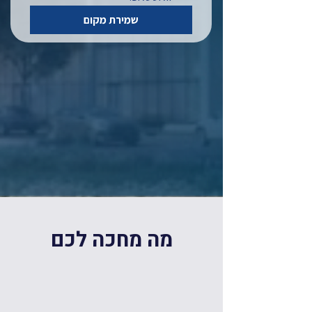
שמירת מקום
מה מחכה לכם