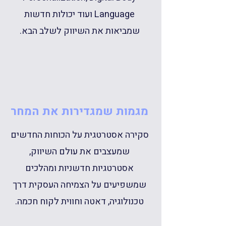
Language ועוד יכולות חדשות
שמביאות את השיווק לשלב הבא.
מגמות שמגדירות את המחר
סקירה אסטרטגית על הכוחות החדשים
שמעצבים את עולם השיווק,
אסטרטגיות חדשניות ומהלכים
שמשפיעים על הצמיחה העסקית דרך
טכנולוגיה, דאטה וחווית לקוח חכמה.