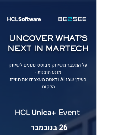
UNCOVER WHAT’S
NEXT IN MARTECH
על המעבר משיווק מבוסס נתונים לשיווק
מונע תובנות -
בעידן שבו AI ודאטה מעצבים את חוויית
הלקוח.
Event
26 בנובמבר